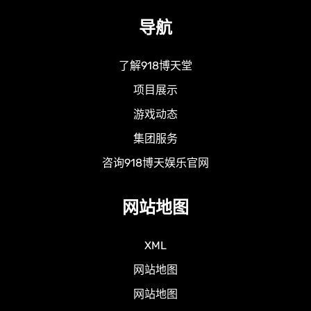
导航
了解918博天堂
项目展示
游戏动态
集团服务
咨询918博天娱乐官网
网站地图
XML
网站地图
网站地图