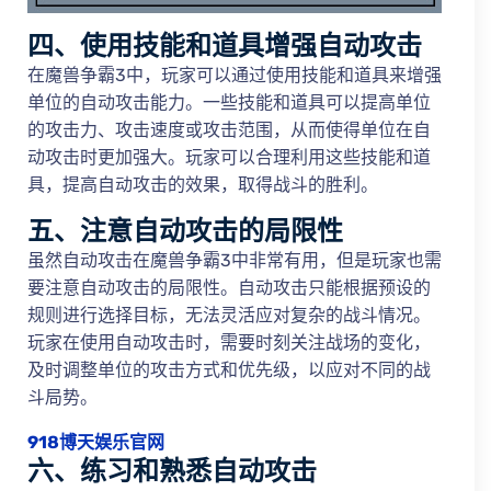
四、使用技能和道具增强自动攻击
在魔兽争霸3中，玩家可以通过使用技能和道具来增强
单位的自动攻击能力。一些技能和道具可以提高单位
的攻击力、攻击速度或攻击范围，从而使得单位在自
动攻击时更加强大。玩家可以合理利用这些技能和道
具，提高自动攻击的效果，取得战斗的胜利。
五、注意自动攻击的局限性
虽然自动攻击在魔兽争霸3中非常有用，但是玩家也需
要注意自动攻击的局限性。自动攻击只能根据预设的
规则进行选择目标，无法灵活应对复杂的战斗情况。
玩家在使用自动攻击时，需要时刻关注战场的变化，
及时调整单位的攻击方式和优先级，以应对不同的战
斗局势。
918博天娱乐官网
六、练习和熟悉自动攻击