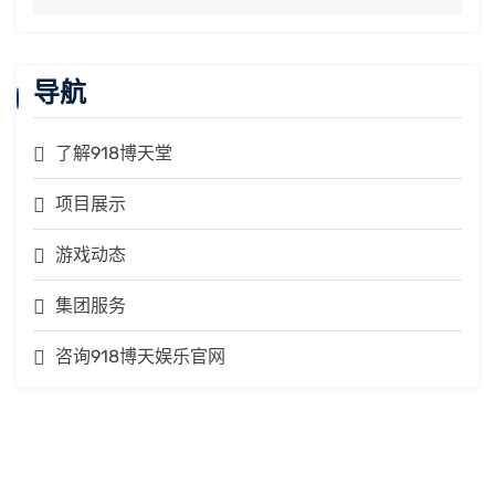
导航
了解918博天堂
项目展示
游戏动态
集团服务
咨询918博天娱乐官网