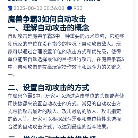
2025-08-02 08:36:08
953
魔兽争霸3如何自动攻击
一、理解自动攻击的概念
自动攻击是魔兽争霸3中一种重要的战术策略，它能够
使玩家的单位在没有指令的情况下自动攻击敌人。玩
家可以通过合理设置单位的攻击方式和优先级，使得
单位能够自动选择最优的目标进行攻击。在魔兽争霸3
中，自动攻击是提高玩家操作效率和战斗力的关键之
一。
二、设置自动攻击的方式
在魔兽争霸3中，玩家可以通过点击单位的头像或者使
用快捷键来设置自动攻击的方式。常见的自动攻击方
式包括攻击最近的敌人、攻击最弱的敌人、攻击指定
的敌人等。玩家可以根据战斗需要和单位特性来选择
合适的自动攻击方式，以达到最佳的战斗效果。