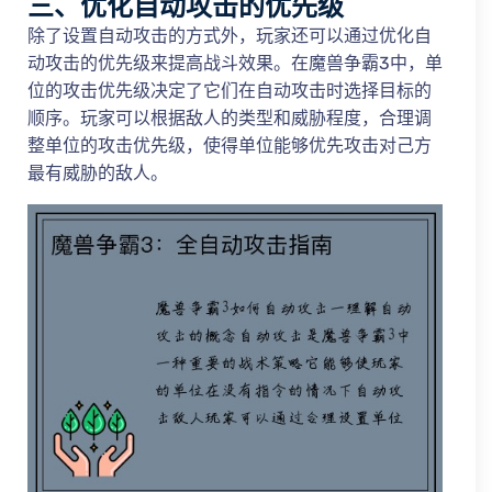
三、优化自动攻击的优先级
除了设置自动攻击的方式外，玩家还可以通过优化自
动攻击的优先级来提高战斗效果。在魔兽争霸3中，单
位的攻击优先级决定了它们在自动攻击时选择目标的
顺序。玩家可以根据敌人的类型和威胁程度，合理调
整单位的攻击优先级，使得单位能够优先攻击对己方
最有威胁的敌人。